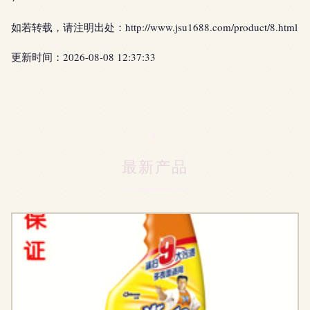
如若转载，请注明出处：http://www.jsu1688.com/product/8.html
更新时间：2026-08-08 12:37:33
最新产品