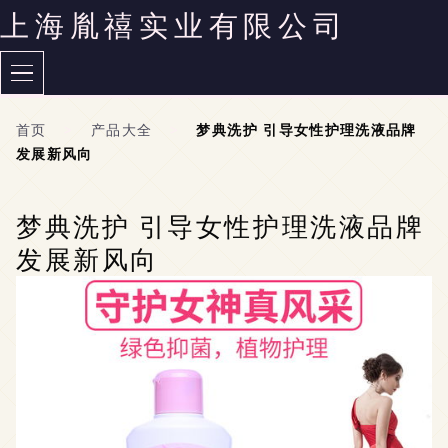
上海胤禧实业有限公司
首页
>
产品大全
>
梦典洗护 引导女性护理洗液品牌
发展新风向
梦典洗护 引导女性护理洗液品牌
发展新风向