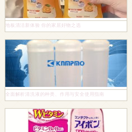
地板清洁新体验 你的家居好物之选
全面解析清洗液的种类、作用与安全使用指南