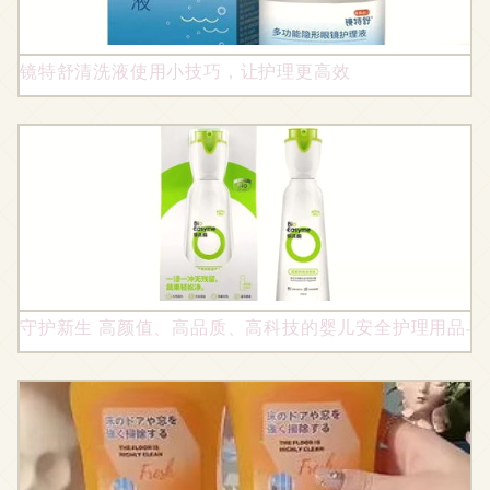
镜特舒清洗液使用小技巧，让护理更高效
守护新生 高颜值、高品质、高科技的婴儿安全护理用品与